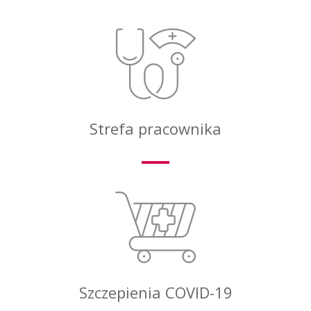
Strefa pracownika
Szczepienia COVID-19