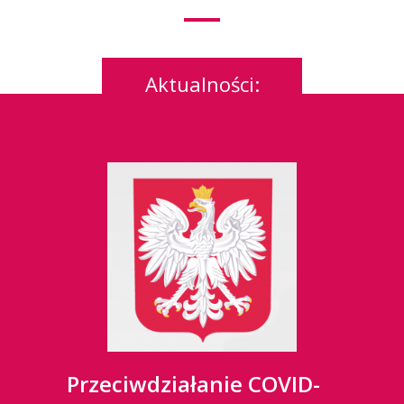
Aktualności:
Przeciwdziałanie COVID-