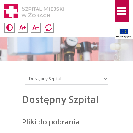
Dostępny Szpital
Pliki do pobrania: