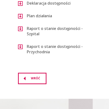
Deklaracja dostępności
Plan działania
Raport o stanie dostępności -
Szpital
Raport o stanie dostępności -
Przychodnia
WRÓĆ