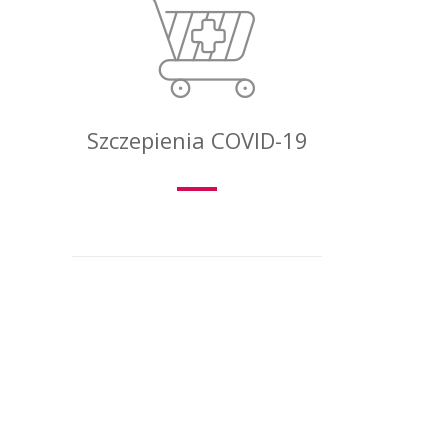
Szczepienia COVID-19