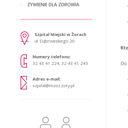
ŻYWIENIE DLA ZDROWIA
Szpital Miejski w Żorach
ul. Dąbrowskiego 20
Kto
Numery telefonu:
32 43 41 224, 32 43 41 245
Do 
Adres e-mail:
szpital@mzoz.zory.pl