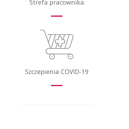
Strefa pracownika
Szczepienia COVID-19