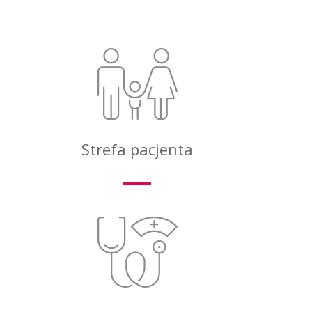
Strefa pacjenta