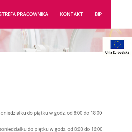
STREFA PRACOWNIKA
KONTAKT
BIP
niedziałku do piątku w godz. od 8:00 do 18:00
oniedziałku do piątku w godz. od 8:00 do 16:00