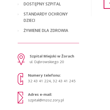
DOSTĘPNY SZPITAL
STANDARDY OCHRONY
DZIECI
ŻYWIENIE DLA ZDROWIA
Szpital Miejski w Żorach
ul. Dąbrowskiego 20
Numery telefonu:
32 43 41 224, 32 43 41 245
Adres e-mail:
szpital@mzoz.zory.pl