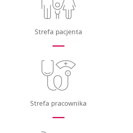
Strefa pacjenta
Strefa pracownika