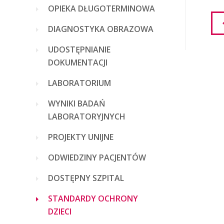
OPIEKA DŁUGOTERMINOWA
DIAGNOSTYKA OBRAZOWA
UDOSTĘPNIANIE
DOKUMENTACJI
LABORATORIUM
WYNIKI BADAŃ
LABORATORYJNYCH
PROJEKTY UNIJNE
ODWIEDZINY PACJENTÓW
DOSTĘPNY SZPITAL
STANDARDY OCHRONY
DZIECI