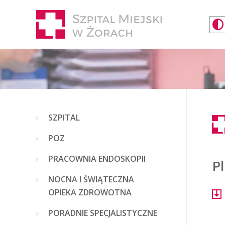
SZPITAL
POZ
PRACOWNIA ENDOSKOPII
Pl
NOCNA I ŚWIĄTECZNA
OPIEKA ZDROWOTNA
PORADNIE SPECJALISTYCZNE