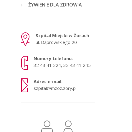
ŻYWIENIE DLA ZDROWIA
Szpital Miejski w Żorach
ul. Dąbrowskiego 20
Numery telefonu:
32 43 41 224, 32 43 41 245
Adres e-mail:
szpital@mzoz.zory.pl