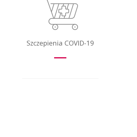
Szczepienia COVID-19