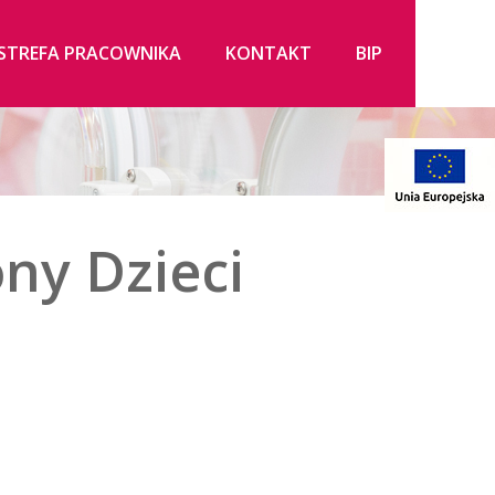
STREFA PRACOWNIKA
KONTAKT
BIP
ny Dzieci